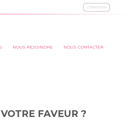
CONNEXION
S
NOUS REJOINDRE
NOUS CONTACTER
E EN VOTRE
 VOTRE FAVEUR ?