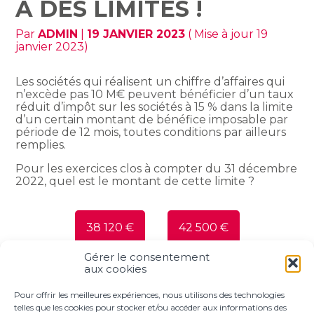
A DES LIMITES !
Par
ADMIN
|
19 JANVIER 2023
( Mise à jour 19
janvier 2023)
Les sociétés qui réalisent un chiffre d’affaires qui
n’excède pas 10 M€ peuvent bénéficier d’un taux
réduit d’impôt sur les sociétés à 15 % dans la limite
d’un certain montant de bénéfice imposable par
période de 12 mois, toutes conditions par ailleurs
remplies.
Pour les exercices clos à compter du 31 décembre
2022, quel est le montant de cette limite ?
38 120 €
42 500 €
Gérer le consentement
aux cookies
Partager :
Pour offrir les meilleures expériences, nous utilisons des technologies
telles que les cookies pour stocker et/ou accéder aux informations des