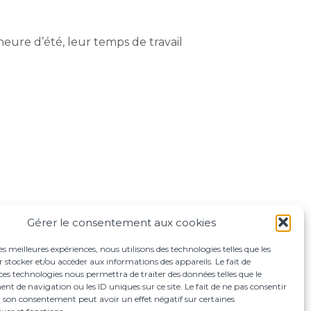
’heure d’été, leur temps de travail
Gérer le consentement aux cookies
les meilleures expériences, nous utilisons des technologies telles que les
 stocker et/ou accéder aux informations des appareils. Le fait de
ces technologies nous permettra de traiter des données telles que le
 de navigation ou les ID uniques sur ce site. Le fait de ne pas consentir
r son consentement peut avoir un effet négatif sur certaines