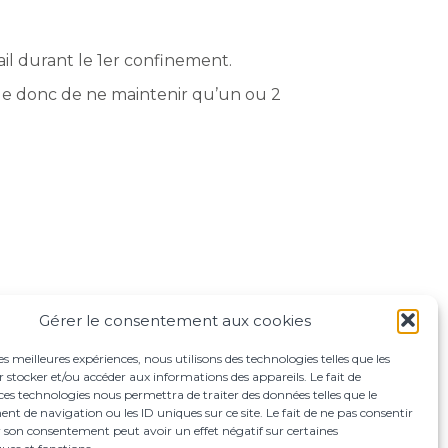
il durant le 1er confinement.
ide donc de ne maintenir qu’un ou 2
Gérer le consentement aux cookies
les meilleures expériences, nous utilisons des technologies telles que les
 stocker et/ou accéder aux informations des appareils. Le fait de
ces technologies nous permettra de traiter des données telles que le
 de navigation ou les ID uniques sur ce site. Le fait de ne pas consentir
r son consentement peut avoir un effet négatif sur certaines