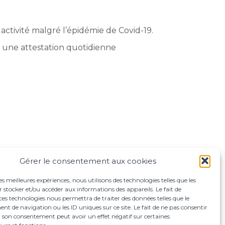
 activité malgré l’épidémie de Covid-19.
lir une attestation quotidienne
Gérer le consentement aux cookies
les meilleures expériences, nous utilisons des technologies telles que les
 stocker et/ou accéder aux informations des appareils. Le fait de
ces technologies nous permettra de traiter des données telles que le
 de navigation ou les ID uniques sur ce site. Le fait de ne pas consentir
r son consentement peut avoir un effet négatif sur certaines